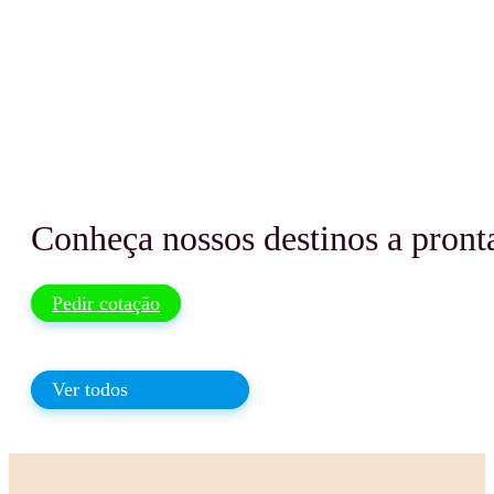
Conheça nossos destinos a pronta
Pedir cotação
Ver todos