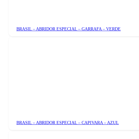
BRASIL – ABRIDOR ESPECIAL – GARRAFA – VERDE
BRASIL – ABRIDOR ESPECIAL – CAPIVARA – AZUL