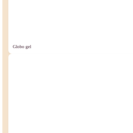
Globo gel