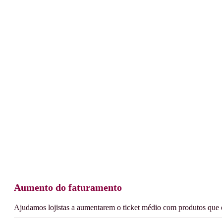
Aumento do faturamento
Ajudamos lojistas a aumentarem o ticket médio com produtos que