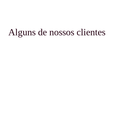
Alguns de nossos clientes