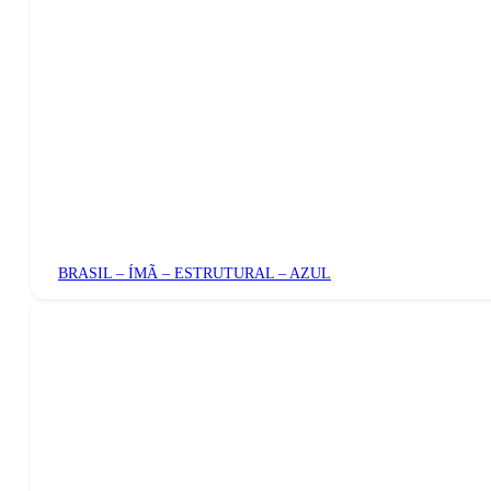
BRASIL – ÍMÃ – ESTRUTURAL – AZUL