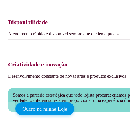
Disponibilidade
Atendimento rápido e disponível sempre que o cliente precisa.
Criatividade e inovação
Desenvolvimento constante de novas artes e produtos exclusivos.
Somos a parceria estratégica que todo lojista procura: criamo
verdadeiro diferencial está em proporcionar uma experiência úni
Quero na minha Loja