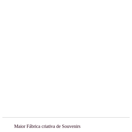
Maior Fábrica criativa de Souvenirs