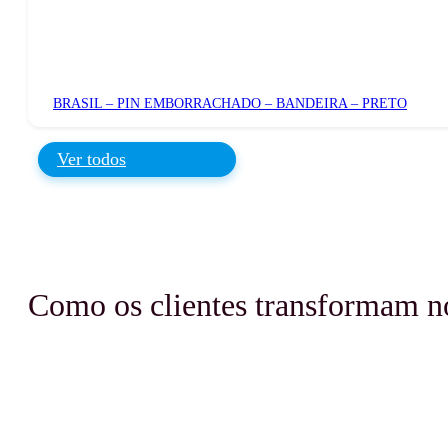
BRASIL – PIN EMBORRACHADO – BANDEIRA – PRETO
Ver todos
Como os clientes transformam n