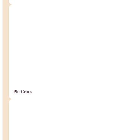
Pin Crocs