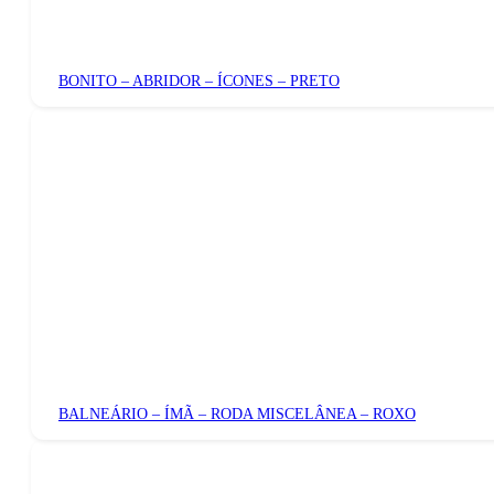
BONITO – ABRIDOR – ÍCONES – PRETO
BALNEÁRIO – ÍMÃ – RODA MISCELÂNEA – ROXO