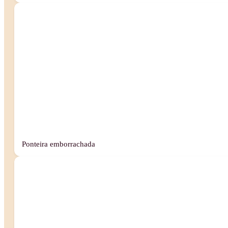
Ponteira emborrachada