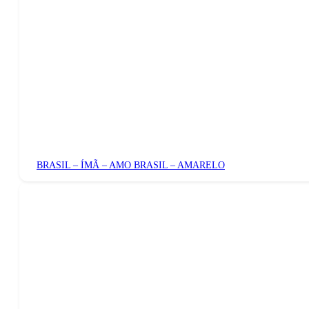
BRASIL – ÍMÃ – AMO BRASIL – AMARELO