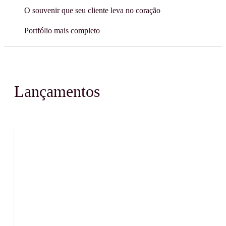
O souvenir que seu cliente leva no coração
Portfólio mais completo
Lançamentos