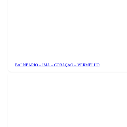
BALNEÁRIO – ÍMÃ – CORAÇÃO – VERMELHO